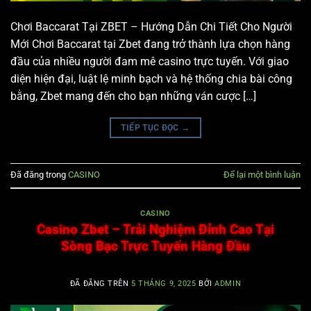
Chơi Baccarat Tại ZBET – Hướng Dẫn Chi Tiết Cho Người
Mới Chơi Baccarat tại Zbet đang trở thành lựa chọn hàng
đầu của nhiều người đam mê casino trực tuyến. Với giao
diện hiện đại, luật lệ minh bạch và hệ thống chia bài công
bằng, Zbet mang đến cho bạn những ván cược […]
TIẾP TỤC ĐỌC
→
Đã đăng trong
CASINO
Để lại một bình luận
CASINO
Casino Zbet – Trải Nghiệm Đỉnh Cao Tại
Sòng Bạc Trực Tuyến Hàng Đầu
ĐÃ ĐĂNG TRÊN
5 THÁNG 9, 2025
BỞI
ADMIN