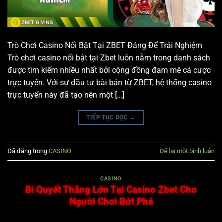
Trò Chơi Casino Nổi Bật Tại ZBET Đáng Để Trải Nghiệm
Trò chơi casino nổi bật tại Zbet luôn nằm trong danh sách
được tìm kiếm nhiều nhất bởi cộng đồng đam mê cá cược
trực tuyến. Với sự đầu tư bài bản từ ZBET, hệ thống casino
trực tuyến này đã tạo nên một […]
TIẾP TỤC ĐỌC
→
Đã đăng trong
CASINO
Để lại một bình luận
CASINO
Bí Quyết Thắng Lớn Tại Casino Zbet Cho
Người Chơi Bứt Phá