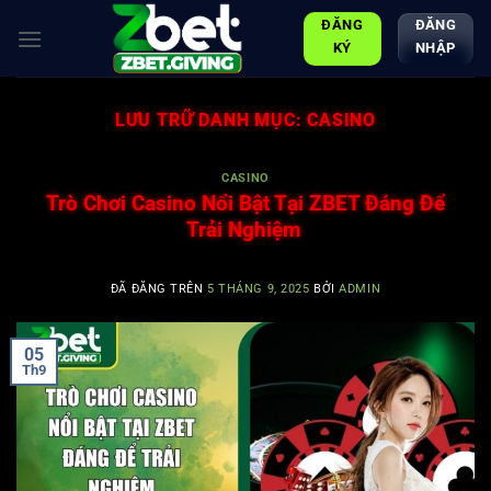
Chuyển
ĐĂNG
ĐĂNG
đến
KÝ
NHẬP
nội
dung
LƯU TRỮ DANH MỤC:
CASINO
CASINO
Trò Chơi Casino Nổi Bật Tại ZBET Đáng Để
Trải Nghiệm
ĐÃ ĐĂNG TRÊN
5 THÁNG 9, 2025
BỞI
ADMIN
05
Th9