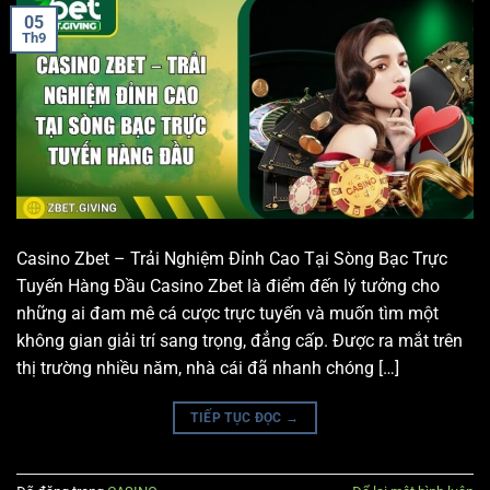
05
Th9
Casino Zbet – Trải Nghiệm Đỉnh Cao Tại Sòng Bạc Trực
Tuyến Hàng Đầu Casino Zbet là điểm đến lý tưởng cho
những ai đam mê cá cược trực tuyến và muốn tìm một
không gian giải trí sang trọng, đẳng cấp. Được ra mắt trên
thị trường nhiều năm, nhà cái đã nhanh chóng […]
TIẾP TỤC ĐỌC
→