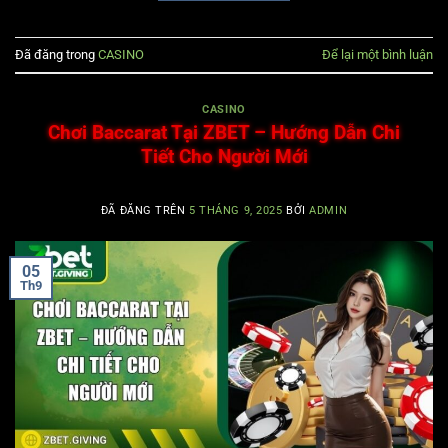
Đã đăng trong
CASINO
Để lại một bình luận
CASINO
Chơi Baccarat Tại ZBET – Hướng Dẫn Chi
Tiết Cho Người Mới
ĐÃ ĐĂNG TRÊN
5 THÁNG 9, 2025
BỞI
ADMIN
05
Th9