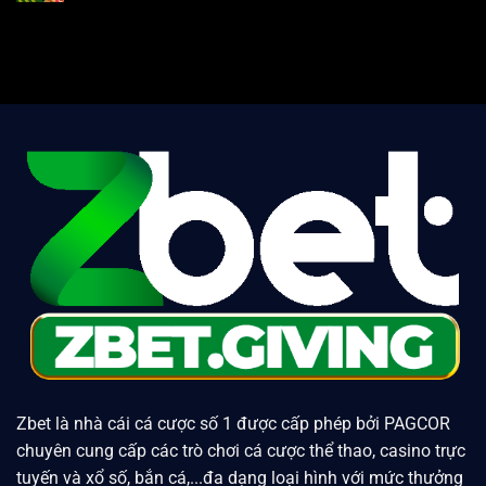
Zbet
là nhà cái cá cược số 1 được cấp phép bởi PAGCOR
chuyên cung cấp các trò chơi cá cược thể thao, casino trực
tuyến và xổ số, bắn cá,...đa dạng loại hình với mức thưởng