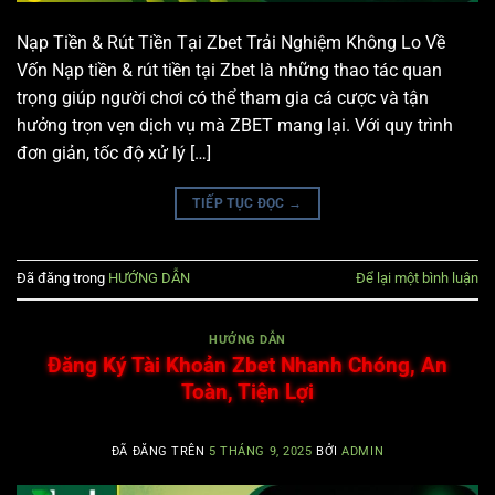
Nạp Tiền & Rút Tiền Tại Zbet Trải Nghiệm Không Lo Về
Vốn Nạp tiền & rút tiền tại Zbet là những thao tác quan
trọng giúp người chơi có thể tham gia cá cược và tận
hưởng trọn vẹn dịch vụ mà ZBET mang lại. Với quy trình
đơn giản, tốc độ xử lý […]
TIẾP TỤC ĐỌC
→
Đã đăng trong
HƯỚNG DẪN
Để lại một bình luận
HƯỚNG DẪN
Đăng Ký Tài Khoản Zbet Nhanh Chóng, An
Toàn, Tiện Lợi
ĐÃ ĐĂNG TRÊN
5 THÁNG 9, 2025
BỞI
ADMIN