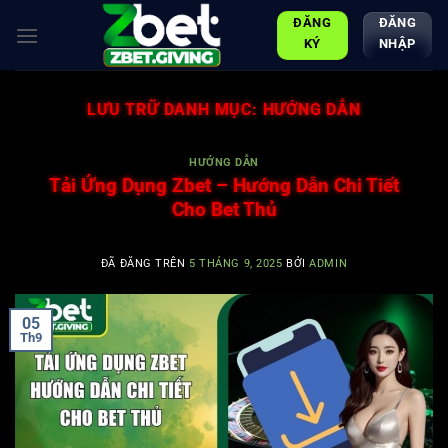
Chuyển
ĐĂNG
ĐĂNG
đến
KÝ
NHẬP
nội
dung
LƯU TRỮ DANH MỤC:
HƯỚNG DẪN
HƯỚNG DẪN
Tải Ứng Dụng Zbet – Hướng Dẫn Chi Tiết
Cho Bet Thủ
ĐÃ ĐĂNG TRÊN
5 THÁNG 9, 2025
BỞI
ADMIN
05
Th9