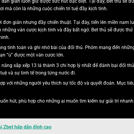
i dân gian luôn giữ được sức hút đặc biệt. Tại đây, bet thủ sẽ đư
 mà còn là những cuộc chiến trí tuệ đầy kịch tính.
i đơn giản nhưng đầy chiến thuật. Tại đây, tiến lên miền nam l
n những ván cược kịch tính và đầy bất ngờ. Bet thủ sẽ được thử
minh.
 năng tính toán và ghi nhớ bài của đối thủ. Phỏm mang đến nhữn
ạn “ù” được một ván cược lớn.
năng sắp xếp 13 lá thành 3 chi hợp lý nhất để đánh bại đối th
 tuệ và sự tinh tế trong từng nước đi.
hợp với những người yêu thích sự tốc độ và quyết đoán. Mục tiêu
cuốn hút, phù hợp cho những ai muốn tìm kiếm sự giải trí nhanh
i Zbet hấp dẫn đỉnh cao