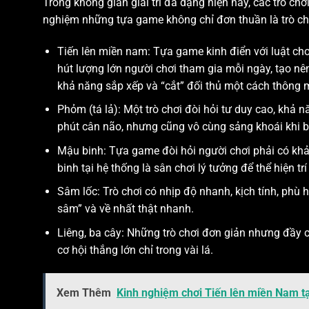
Trong không gian giải trí đa dạng hiện nay, các trò chơ
nghiệm những tựa game không chỉ đơn thuần là trò chơi
Tiến lên miền nam: Tựa game kinh điển với luật chơ
hút lượng lớn người chơi tham gia mỗi ngày, tạo nê
khả năng sắp xếp và “cắt” đối thủ một cách thông 
Phỏm (tá lả): Một trò chơi đòi hỏi tư duy cao, khả
phút cân não, nhưng cũng vô cùng sảng khoái khi b
Mậu binh: Tựa game đòi hỏi người chơi phải có khả 
binh tại hệ thống là sân chơi lý tưởng để thể hiện trí
Sâm lốc: Trò chơi có nhịp độ nhanh, kịch tính, phù 
sâm” và về nhất thật nhanh.
Liêng, ba cây: Những trò chơi đơn giản nhưng đầy 
cơ hội thắng lớn chỉ trong vài lá.
Xem Thêm
Kinh nghiệm chơi Tiến lên miền Nam tạ