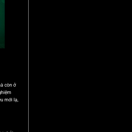
mà còn ở
nghiệm
u mới lạ,