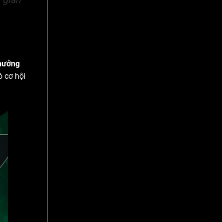
thưởng
ó cơ hội