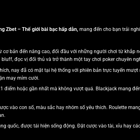
g Zbet – Thế giới bài bạc hấp dẫn,
mang đến cho bạn trải ngh
từ cơ bản đến nâng cao, đối đầu với những người chơi từ khắp nơ
g bluff, đọc vị đối thủ và trở thành một tay chơi poker chuyên ng
thích, nay đã có mặt tại hệ thống với phiên bản trực tuyến mượt
vận may mỉm cười.
ạt 21 điểm hoặc gần nhất mà không vượt quá. Blackjack mang đến
cược vào con số, màu sắc hay nhóm số yêu thích. Roulette man
ạn.
rung quốc, được tái hiện sống động. Đặt cược vào tài, xỉu hay cá