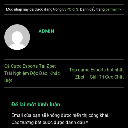
Mục nhập này đã được đăng trong
ESPORTS
. Đánh dấu trang
permalink
.
ADMIN
Cá Cược Esports Tại Zbet –
Top game Esports hot nhất
Trải Nghiệm Độc Đáo, Khác
Zbet – Giải Trí Cực Chất
Biệt
Để lại một bình luận
Email của bạn sẽ không được hiển thị công khai.
Các trường bắt buộc được đánh dấu
*